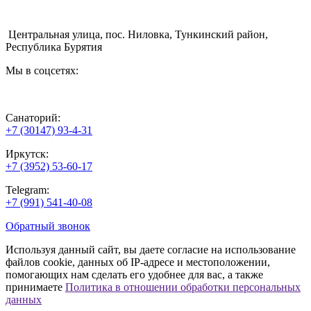
Центральная улица, пос. Ниловка, Тункинский район,
Республика Бурятия
Мы в соцсетях:
Санаторий:
+7 (30147) 93-4-31
Иркутск:
+7 (3952) 53-60-17
Telegram:
+7 (991) 541-40-08
Обратный звонок
Используя данный сайт, вы даете согласие на использование
файлов cookie, данных об IP-адресе и местоположении,
помогающих нам сделать его удобнее для вас, а также
принимаете
Политика в отношении обработки персональных
данных