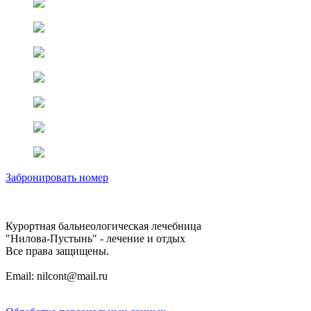
Забронировать номер
Курортная бальнеологическая лечебница
"Нилова-Пустынь" - лечение и отдых
Все права защищены.
Email: nilcont@mail.ru