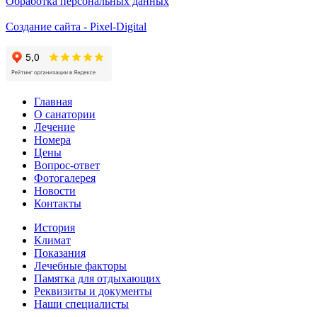
Обработка персональных данных
Создание сайта - Pixel-Digital
Главная
О санатории
Лечение
Номера
Цены
Вопрос-ответ
Фотогалерея
Новости
Контакты
История
Климат
Показания
Лечебные факторы
Памятка для отдыхающих
Реквизиты и документы
Наши специалисты