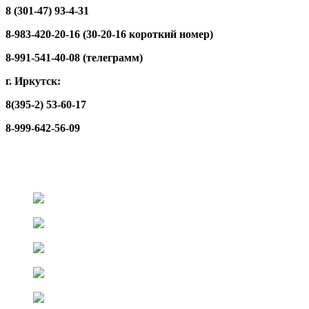
8 (301-47) 93-4-31
8-983-420-20-16 (30-20-16 короткий номер)
8-991-541-40-08 (телеграмм)
г. Иркутск:
8(395-2) 53-60-17
8-999-642-56-09