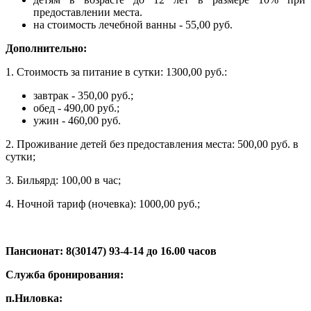
предоставлении места.
на стоимость лечебной ванны - 55,00 руб.
Дополнительно:
1. Стоимость за питание в сутки: 1300,00 руб.:
завтрак - 350,00 руб.;
обед - 490,00 руб.;
ужин - 460,00 руб.
2. Проживание детей без предоставления места: 500,00 руб. в
сутки;
3. Бильярд: 100,00 в час;
4. Ночной тариф (ночевка): 1000,00 руб.;
Пансионат: 8(30147) 93-4-14 до 16.00 часов
Служба бронирования:
п.Ниловка: